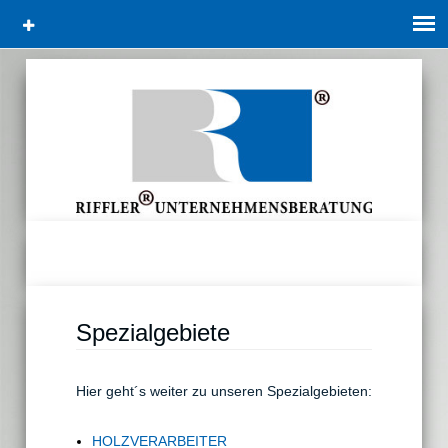
Spezialgebiete
Hier geht´s weiter zu unseren Spezialgebieten:
HOLZVERARBEITER