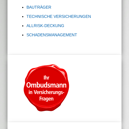
BAUTRÄGER
TECHNISCHE VERSICHERUNGEN
ALLRISK-DECKUNG
SCHADENSMANAGEMENT