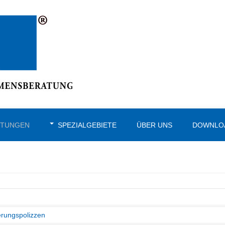
STUNGEN
SPEZIALGEBIETE
ÜBER UNS
DOWNLO
erungspolizzen