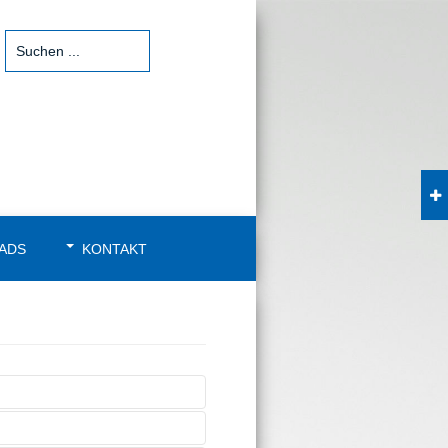
ADS
KONTAKT